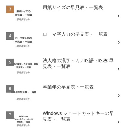
用紙サイズの早見表・一覧表
ローマ字入力の早見表・一覧表
法人格の漢字・カナ略語・略称 早
見表・一覧表
卒業年の早見表・一覧表
Windows ショートカットキーの早
見表・一覧表