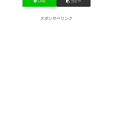
LINE
コピー
スポンサーリンク