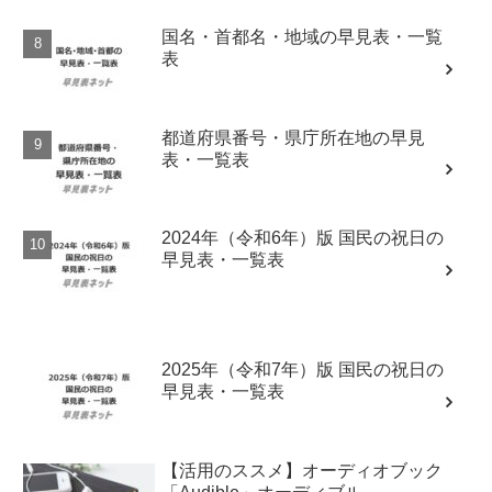
国名・首都名・地域の早見表・一覧
表
都道府県番号・県庁所在地の早見
表・一覧表
2024年（令和6年）版 国民の祝日の
早見表・一覧表
2025年（令和7年）版 国民の祝日の
早見表・一覧表
【活用のススメ】オーディオブック