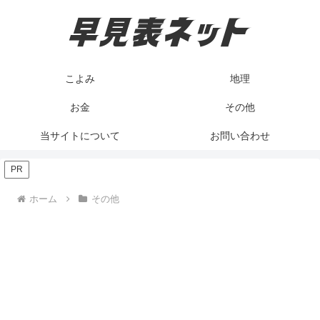
こよみ
地理
お金
その他
当サイトについて
お問い合わせ
PR
ホーム
その他