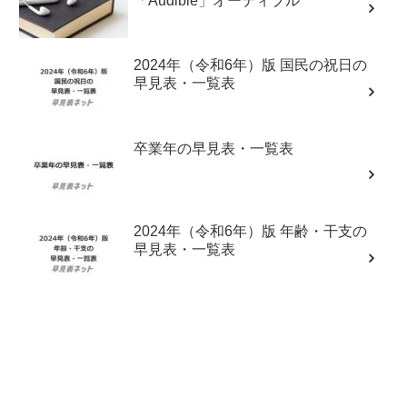
「Audible」オーディブル
2024年（令和6年）版 国民の祝日の
早見表・一覧表
卒業年の早見表・一覧表
2024年（令和6年）版 年齢・干支の
早見表・一覧表