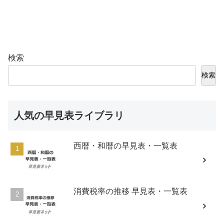
検索
検索
人気の早見表ライブラリ
西暦・和暦の早見表・一覧表
消費税率の推移 早見表・一覧表