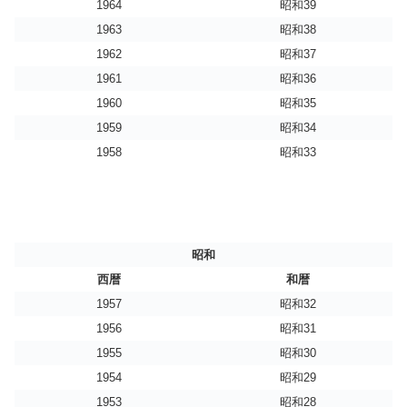
1964
昭和39
1963
昭和38
1962
昭和37
1961
昭和36
1960
昭和35
1959
昭和34
1958
昭和33
昭和
西暦
和暦
1957
昭和32
1956
昭和31
1955
昭和30
1954
昭和29
1953
昭和28