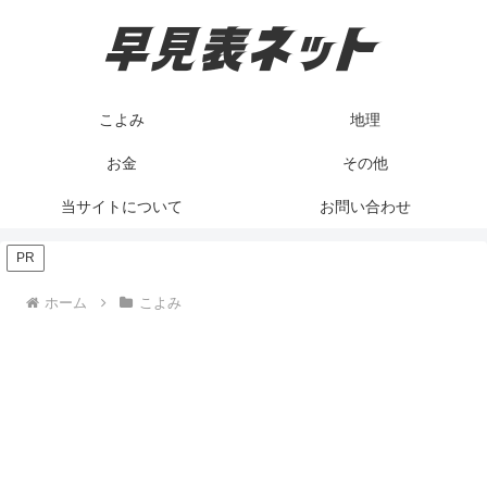
こよみ
地理
お金
その他
当サイトについて
お問い合わせ
PR
ホーム
こよみ