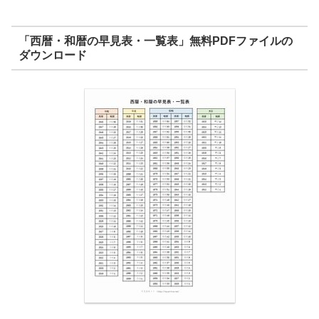
「西暦・和暦の早見表・一覧表」無料PDFファイルの
ダウンロード