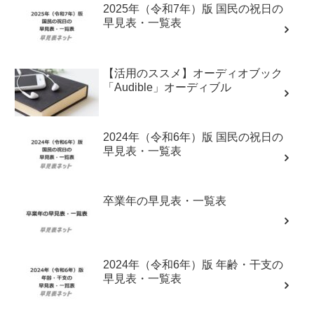
2025年（令和7年）版 国民の祝日の
早見表・一覧表
【活用のススメ】オーディオブック
「Audible」オーディブル
2024年（令和6年）版 国民の祝日の
早見表・一覧表
卒業年の早見表・一覧表
2024年（令和6年）版 年齢・干支の
早見表・一覧表