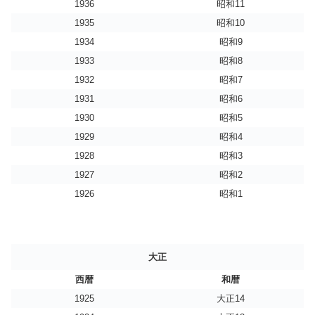
1936
昭和11
1935
昭和10
1934
昭和9
1933
昭和8
1932
昭和7
1931
昭和6
1930
昭和5
1929
昭和4
1928
昭和3
1927
昭和2
1926
昭和1
大正
西暦
和暦
1925
大正14