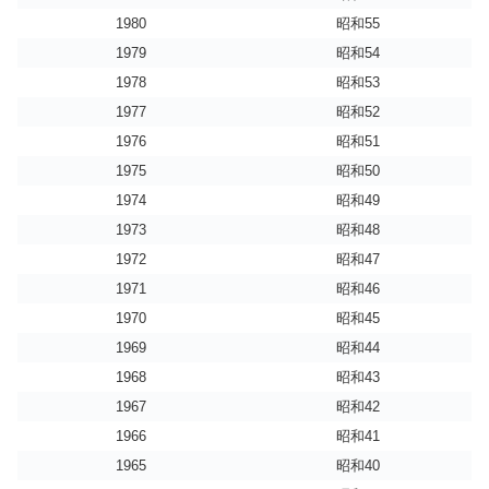
1980
昭和55
1979
昭和54
1978
昭和53
1977
昭和52
1976
昭和51
1975
昭和50
1974
昭和49
1973
昭和48
1972
昭和47
1971
昭和46
1970
昭和45
1969
昭和44
1968
昭和43
1967
昭和42
1966
昭和41
1965
昭和40