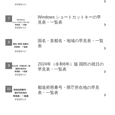
Windows ショートカットキーの早
見表・一覧表
国名・首都名・地域の早見表・一覧
表
2024年（令和6年）版 国民の祝日の
早見表・一覧表
都道府県番号・県庁所在地の早見
表・一覧表