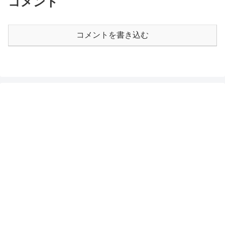
コメント
コメントを書き込む