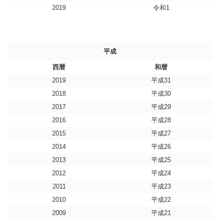
2019
令和1
平成
西暦
和暦
2019
平成31
2018
平成30
2017
平成29
2016
平成28
2015
平成27
2014
平成26
2013
平成25
2012
平成24
2011
平成23
2010
平成22
2009
平成21