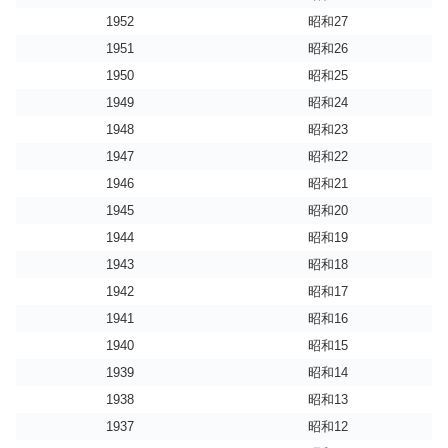
1952
昭和27
1951
昭和26
1950
昭和25
1949
昭和24
1948
昭和23
1947
昭和22
1946
昭和21
1945
昭和20
1944
昭和19
1943
昭和18
1942
昭和17
1941
昭和16
1940
昭和15
1939
昭和14
1938
昭和13
1937
昭和12