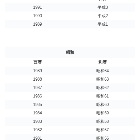
1991
平成3
1990
平成2
1989
平成1
昭和
西暦
和暦
1989
昭和64
1988
昭和63
1987
昭和62
1986
昭和61
1985
昭和60
1984
昭和59
1983
昭和58
1982
昭和57
1981
昭和56