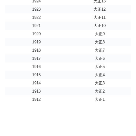
1924
大正13
1923
大正12
1922
大正11
1921
大正10
1920
大正9
1919
大正8
1918
大正7
1917
大正6
1916
大正5
1915
大正4
1914
大正3
1913
大正2
1912
大正1