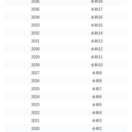
2036
令和18
2035
令和17
2034
令和16
2033
令和15
2032
令和14
2031
令和13
2030
令和12
2029
令和11
2028
令和10
2027
令和9
2026
令和8
2025
令和7
2024
令和6
2023
令和5
2022
令和4
2021
令和3
2020
令和2