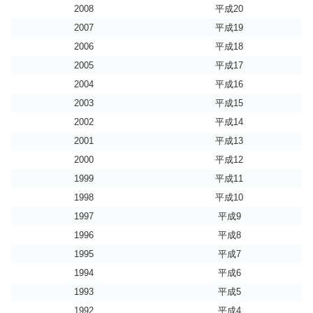
2008
平成20
2007
平成19
2006
平成18
2005
平成17
2004
平成16
2003
平成15
2002
平成14
2001
平成13
2000
平成12
1999
平成11
1998
平成10
1997
平成9
1996
平成8
1995
平成7
1994
平成6
1993
平成5
1992
平成4