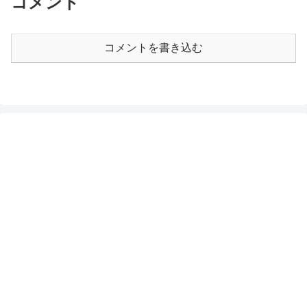
コメント
コメントを書き込む