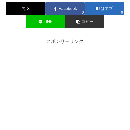
X
Facebook
はてブ
0
0
LINE
コピー
スポンサーリンク