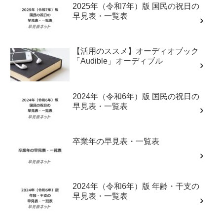
2025年（令和7年）版 国民の祝日の
早見表・一覧表
【活用のススメ】オーディオブック
「Audible」オーディブル
2024年（令和6年）版 国民の祝日の
早見表・一覧表
卒業年の早見表・一覧表
2024年（令和6年）版 年齢・干支の
早見表・一覧表