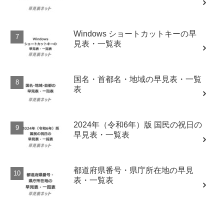
Windows ショートカットキーの早
見表・一覧表
国名・首都名・地域の早見表・一覧
表
2024年（令和6年）版 国民の祝日の
早見表・一覧表
都道府県番号・県庁所在地の早見
表・一覧表