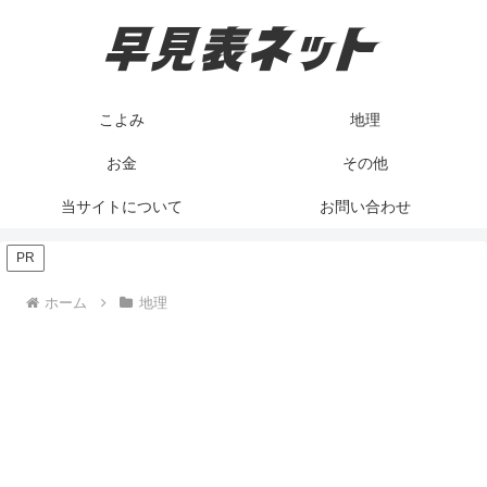
こよみ
地理
お金
その他
当サイトについて
お問い合わせ
PR
ホーム
地理