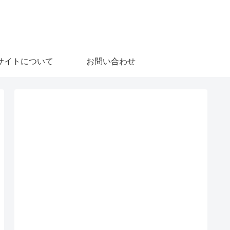
サイトについて
お問い合わせ