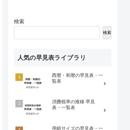
検索
検索
人気の早見表ライブラリ
西暦・和暦の早見表・一
覧表
消費税率の推移 早見
表・一覧表
用紙サイズの早見表・一