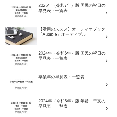
2025年（令和7年）版 国民の祝日の
早見表・一覧表
【活用のススメ】オーディオブック
「Audible」オーディブル
2024年（令和6年）版 国民の祝日の
早見表・一覧表
卒業年の早見表・一覧表
2024年（令和6年）版 年齢・干支の
早見表・一覧表