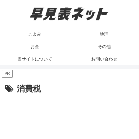
こよみ
地理
お金
その他
当サイトについて
お問い合わせ
PR
消費税