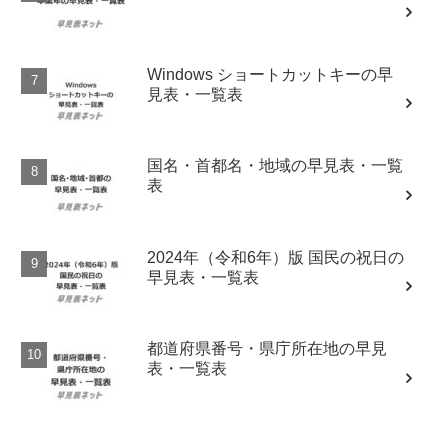
Windows ショートカットキーの早
見表・一覧表
国名・首都名・地域の早見表・一覧
表
2024年（令和6年）版 国民の祝日の
早見表・一覧表
都道府県番号・県庁所在地の早見
表・一覧表