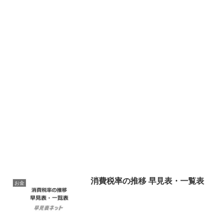
消費税率の推移 早見表・一覧表
お金