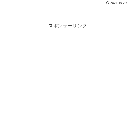
2021.10.29
スポンサーリンク